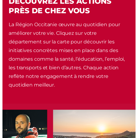
DÉCOUVREZ LES ACTIONS
PRÈS DE CHEZ VOUS
La Région Occitanie œuvre au quotidien pour
améliorer votre vie. Cliquez sur votre
département sur la carte pour découvrir les
initiatives concrètes mises en place dans des
domaines comme la santé, l’éducation, l’emploi,
les transports et bien d’autres. Chaque action
reflète notre engagement à rendre votre
quotidien meilleur.