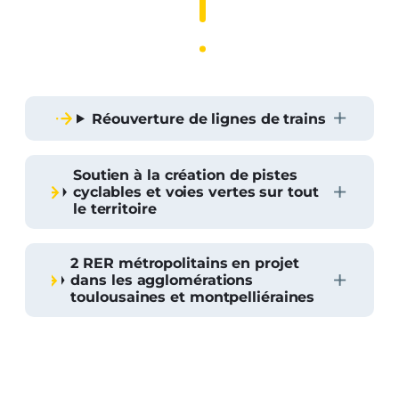
Réouverture de lignes de trains
Soutien à la création de pistes
cyclables et voies vertes sur tout
le territoire
2 RER métropolitains en projet
dans les agglomérations
toulousaines et montpelliéraines