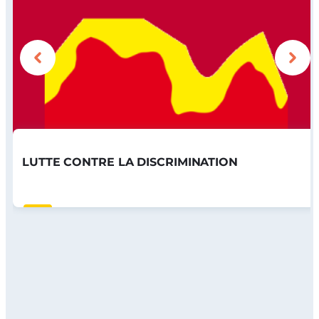
LUTTE CONTRE LA DISCRIMINATION