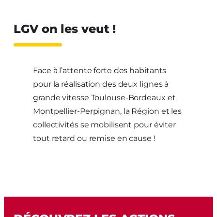
LGV on les veut !
Face à l’attente forte des habitants
pour la réalisation des deux lignes à
grande vitesse Toulouse-Bordeaux et
Montpellier-Perpignan, la Région et les
collectivités se mobilisent pour éviter
tout retard ou remise en cause !