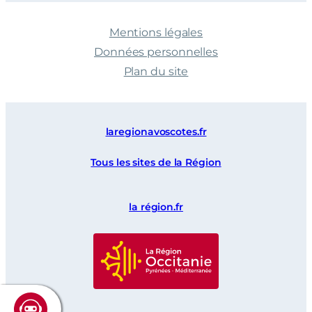
Mentions légales
Données personnelles
Plan du site
laregionavoscotes.fr
Tous les sites de la Région
la région.fr