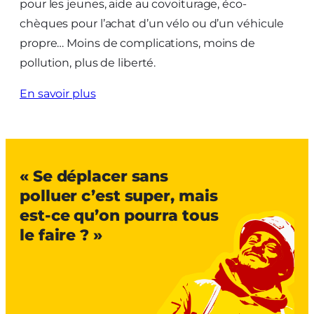
pour les jeunes, aide au covoiturage, éco-
chèques pour l’achat d’un vélo ou d’un véhicule
propre… Moins de complications, moins de
pollution, plus de liberté.
En savoir plus
« Se déplacer sans
polluer c’est super, mais
est-ce qu’on pourra tous
le faire ? »