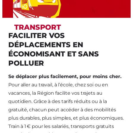
TRANSPORT
FACILITER VOS
DÉPLACEMENTS EN
ÉCONOMISANT ET SANS
POLLUER
Se déplacer plus facilement, pour moins cher.
Pour aller au travail, à l’école, chez soi ou en
vacances, la Région facilite vos trajets au
quotidien. Grâce à des tarifs réduits ou à la
gratuité, chacun peut accéder à des mobilités
plus durables, plus simples, et plus économiques.
Train à 1 € pour les salariés, transports gratuits